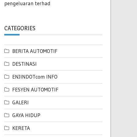
pengeluaran terhad
CATEGORIES
BERITA AUTOMOTIF
DESTINASI
ENJINDOTcom INFO
FESYEN AUTOMOTIF
GALERI
GAYA HIDUP
KERETA