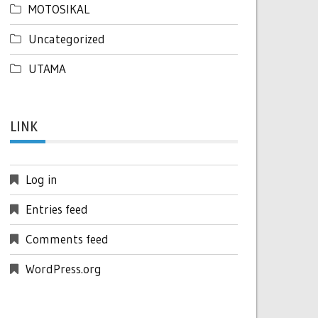
MOTOSIKAL
Uncategorized
UTAMA
LINK
Log in
Entries feed
Comments feed
WordPress.org