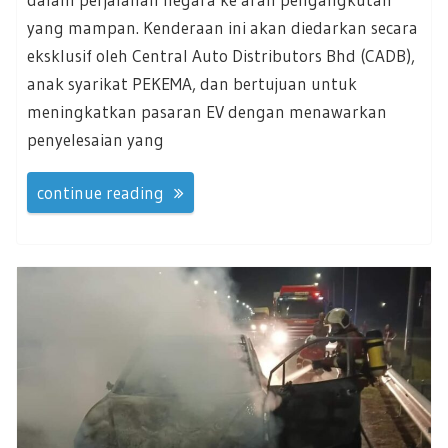
yang mampan. Kenderaan ini akan diedarkan secara
eksklusif oleh Central Auto Distributors Bhd (CADB),
anak syarikat PEKEMA, dan bertujuan untuk
meningkatkan pasaran EV dengan menawarkan
penyelesaian yang
continue reading