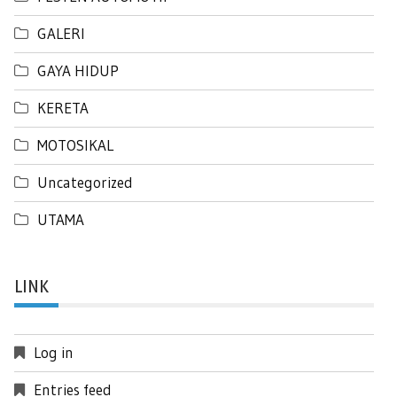
GALERI
GAYA HIDUP
KERETA
MOTOSIKAL
Uncategorized
UTAMA
LINK
Log in
Entries feed