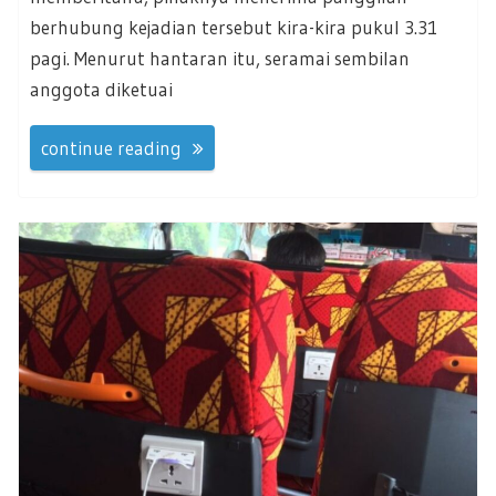
berhubung kejadian tersebut kira-kira pukul 3.31
pagi. Menurut hantaran itu, seramai sembilan
anggota diketuai
continue reading