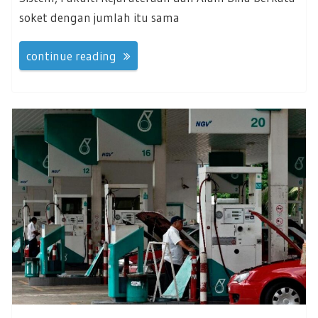
soket dengan jumlah itu sama
continue reading