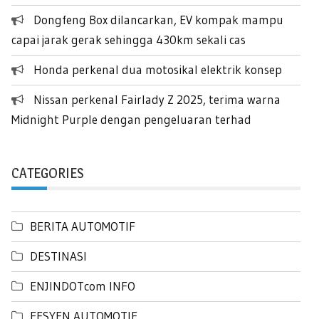
Dongfeng Box dilancarkan, EV kompak mampu
capai jarak gerak sehingga 430km sekali cas
Honda perkenal dua motosikal elektrik konsep
Nissan perkenal Fairlady Z 2025, terima warna
Midnight Purple dengan pengeluaran terhad
CATEGORIES
BERITA AUTOMOTIF
DESTINASI
ENJINDOTcom INFO
FESYEN AUTOMOTIF