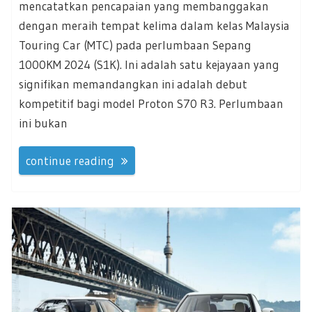
mencatatkan pencapaian yang membanggakan
dengan meraih tempat kelima dalam kelas Malaysia
Touring Car (MTC) pada perlumbaan Sepang
1000KM 2024 (S1K). Ini adalah satu kejayaan yang
signifikan memandangkan ini adalah debut
kompetitif bagi model Proton S70 R3. Perlumbaan
ini bukan
continue reading