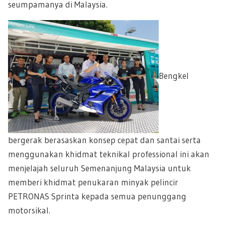
seumpamanya di Malaysia.
Bengkel
bergerak berasaskan konsep cepat dan santai serta
menggunakan khidmat teknikal professional ini akan
menjelajah seluruh Semenanjung Malaysia untuk
memberi khidmat penukaran minyak pelincir
PETRONAS Sprinta kepada semua penunggang
motorsikal.