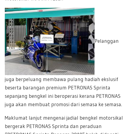
Pelanggan
juga berpeluang membawa pulang hadiah ekslusif
beserta barangan premium PETRONAS Sprinta
sepanjang bengkel ini beroperasi kerana PETRONAS
juga akan membuat promosi dari semasa ke semasa.
Maklumat lanjut mengenai jadial bengkel motorsikal
bergerak PETRONAS Sprinta dan peraduan