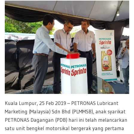
Kuala Lumpur, 25 Feb 2019 – PETRONAS Lubricant
Marketing (Malaysia) Sdn Bhd (PLMMSB), anak syarikat
PETRONAS Dagangan (PDB) hari ini telah melancarkan
satu unit bengkel motorsikal bergerak yang pertama