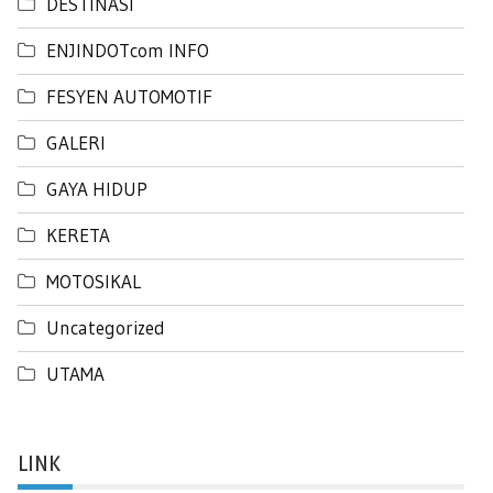
DESTINASI
ENJINDOTcom INFO
FESYEN AUTOMOTIF
GALERI
GAYA HIDUP
KERETA
MOTOSIKAL
Uncategorized
UTAMA
LINK