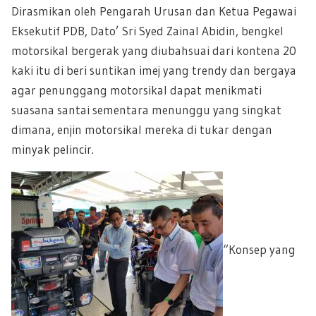
Dirasmikan oleh Pengarah Urusan dan Ketua Pegawai
Eksekutif PDB, Dato’ Sri Syed Zainal Abidin, bengkel
motorsikal bergerak yang diubahsuai dari kontena 20
kaki itu di beri suntikan imej yang trendy dan bergaya
agar penunggang motorsikal dapat menikmati
suasana santai sementara menunggu yang singkat
dimana, enjin motorsikal mereka di tukar dengan
minyak pelincir.
“Konsep yang