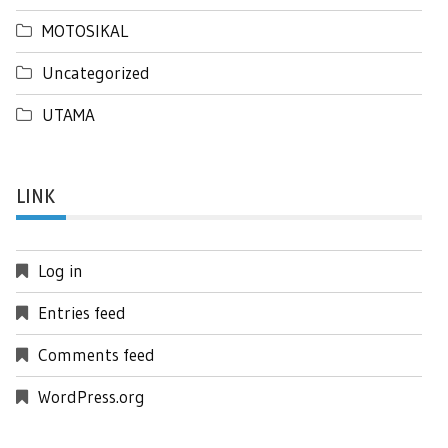
MOTOSIKAL
Uncategorized
UTAMA
LINK
Log in
Entries feed
Comments feed
WordPress.org