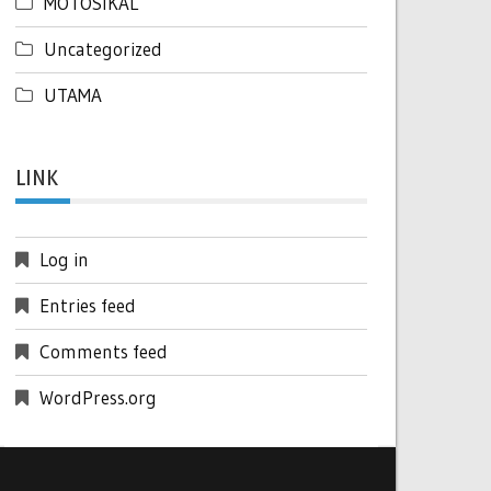
MOTOSIKAL
Uncategorized
UTAMA
LINK
Log in
Entries feed
Comments feed
WordPress.org