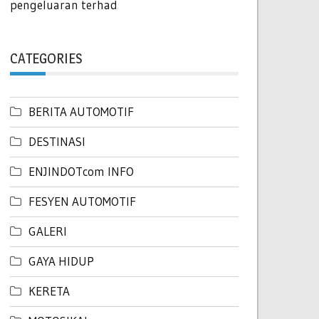
pengeluaran terhad
CATEGORIES
BERITA AUTOMOTIF
DESTINASI
ENJINDOTcom INFO
FESYEN AUTOMOTIF
GALERI
GAYA HIDUP
KERETA