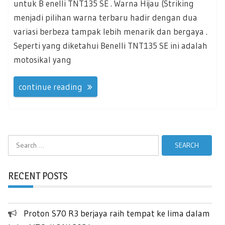
untuk B enelli TNT135 SE . Warna Hijau (Striking
menjadi pilihan warna terbaru hadir dengan dua
variasi berbeza tampak lebih menarik dan bergaya .
Seperti yang diketahui Benelli TNT135 SE ini adalah
motosikal yang
continue reading
Search
for:
RECENT POSTS
Proton S70 R3 berjaya raih tempat ke lima dalam