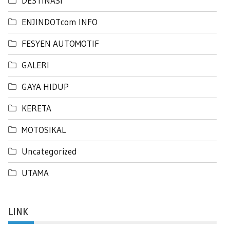
DESTINASI
ENJINDOTcom INFO
FESYEN AUTOMOTIF
GALERI
GAYA HIDUP
KERETA
MOTOSIKAL
Uncategorized
UTAMA
LINK