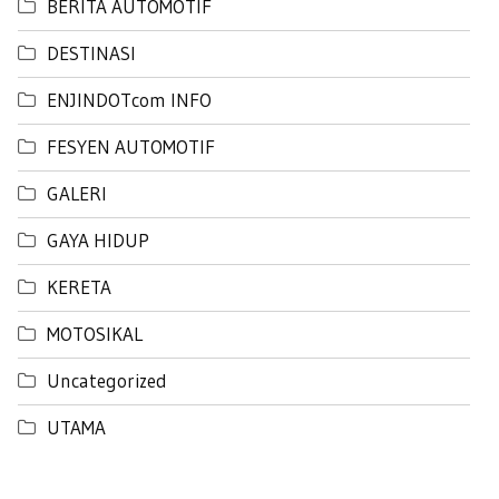
BERITA AUTOMOTIF
DESTINASI
ENJINDOTcom INFO
FESYEN AUTOMOTIF
GALERI
GAYA HIDUP
KERETA
MOTOSIKAL
Uncategorized
UTAMA