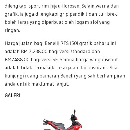
dilengkapi sport rim hijau florosen. Selain warna dan
grafik, ia juga dilengkapi grip pendikit dan tuil brek
boleh laras yang diperbuat oleh logam aloi yang
ringan.
Harga jualan bagi Benelli RFS150i grafik baharu ini
adalah RM 7,238.00 bagi versi standard dan
RM7488.00 bagi versi SE. Semua harga yang disebut
adalah tidak termasuk cukai jalan dan insurans. Sila
kunjungi ruang pameran Benelli yang sah berhampiran
anda untuk maklumat lanjut.
GALERI