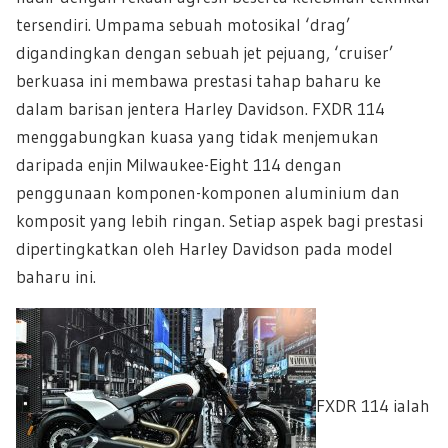
tersendiri. Umpama sebuah motosikal ‘drag’
digandingkan dengan sebuah jet pejuang, ‘cruiser’
berkuasa ini membawa prestasi tahap baharu ke
dalam barisan jentera Harley Davidson. FXDR 114
menggabungkan kuasa yang tidak menjemukan
daripada enjin Milwaukee-Eight 114 dengan
penggunaan komponen-komponen aluminium dan
komposit yang lebih ringan. Setiap aspek bagi prestasi
dipertingkatkan oleh Harley Davidson pada model
baharu ini.
FXDR 114 ialah