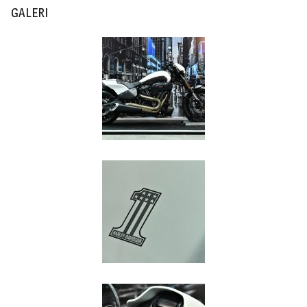
GALERI