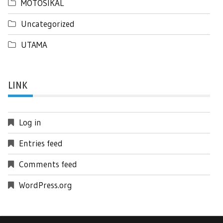
MOTOSIKAL
Uncategorized
UTAMA
LINK
Log in
Entries feed
Comments feed
WordPress.org