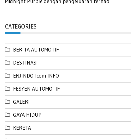
Midnight Purple dengan pengeluaran terhad
CATEGORIES
BERITA AUTOMOTIF
DESTINASI
ENJINDOTcom INFO
FESYEN AUTOMOTIF
GALERI
GAYA HIDUP
KERETA