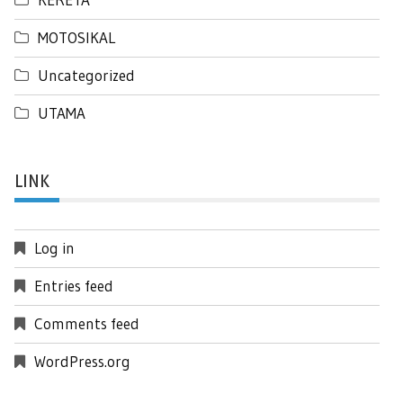
MOTOSIKAL
Uncategorized
UTAMA
LINK
Log in
Entries feed
Comments feed
WordPress.org