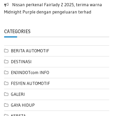
Nissan perkenal Fairlady Z 2025, terima warna
Midnight Purple dengan pengeluaran terhad
CATEGORIES
BERITA AUTOMOTIF
DESTINASI
ENJINDOTcom INFO
FESYEN AUTOMOTIF
GALERI
GAYA HIDUP
KERETA