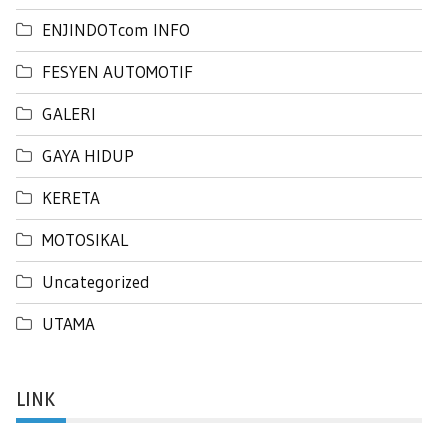
ENJINDOTcom INFO
FESYEN AUTOMOTIF
GALERI
GAYA HIDUP
KERETA
MOTOSIKAL
Uncategorized
UTAMA
LINK