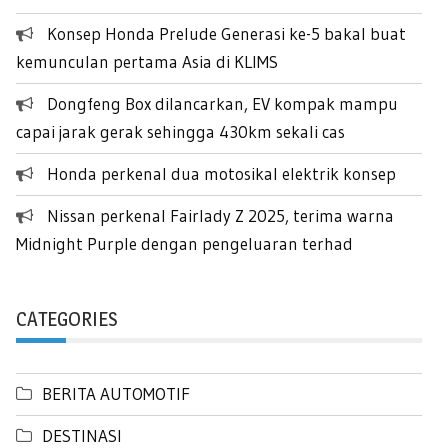
Konsep Honda Prelude Generasi ke-5 bakal buat
kemunculan pertama Asia di KLIMS
Dongfeng Box dilancarkan, EV kompak mampu
capai jarak gerak sehingga 430km sekali cas
Honda perkenal dua motosikal elektrik konsep
Nissan perkenal Fairlady Z 2025, terima warna
Midnight Purple dengan pengeluaran terhad
CATEGORIES
BERITA AUTOMOTIF
DESTINASI