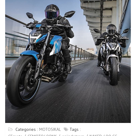
Categories :
MOTOSIKAL
Tags :