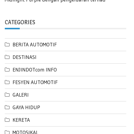
CATEGORIES
BERITA AUTOMOTIF
DESTINASI
ENJINDOTcom INFO
FESYEN AUTOMOTIF
GALERI
GAYA HIDUP
KERETA
MOTOSIKAL