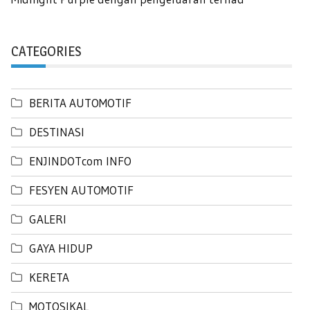
CATEGORIES
BERITA AUTOMOTIF
DESTINASI
ENJINDOTcom INFO
FESYEN AUTOMOTIF
GALERI
GAYA HIDUP
KERETA
MOTOSIKAL