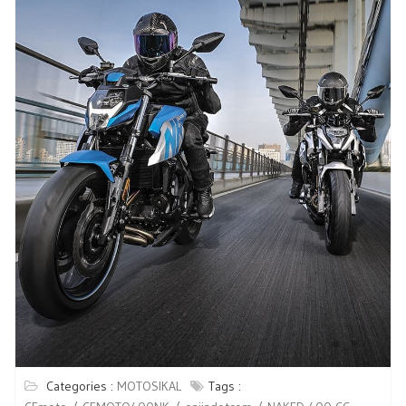
Categories :
MOTOSIKAL
Tags :