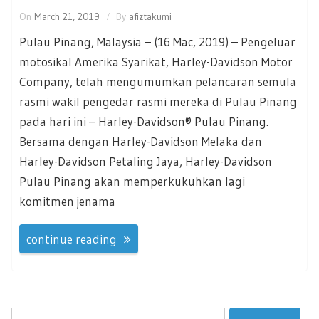
On
March 21, 2019
By
afiztakumi
Pulau Pinang, Malaysia – (16 Mac, 2019) – Pengeluar
motosikal Amerika Syarikat, Harley-Davidson Motor
Company, telah mengumumkan pelancaran semula
rasmi wakil pengedar rasmi mereka di Pulau Pinang
pada hari ini – Harley-Davidson® Pulau Pinang.
Bersama dengan Harley-Davidson Melaka dan
Harley-Davidson Petaling Jaya, Harley-Davidson
Pulau Pinang akan memperkukuhkan lagi
komitmen jenama
continue reading
Search