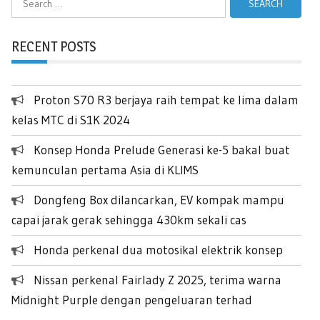
for:
RECENT POSTS
Proton S70 R3 berjaya raih tempat ke lima dalam
kelas MTC di S1K 2024
Konsep Honda Prelude Generasi ke-5 bakal buat
kemunculan pertama Asia di KLIMS
Dongfeng Box dilancarkan, EV kompak mampu
capai jarak gerak sehingga 430km sekali cas
Honda perkenal dua motosikal elektrik konsep
Nissan perkenal Fairlady Z 2025, terima warna
Midnight Purple dengan pengeluaran terhad