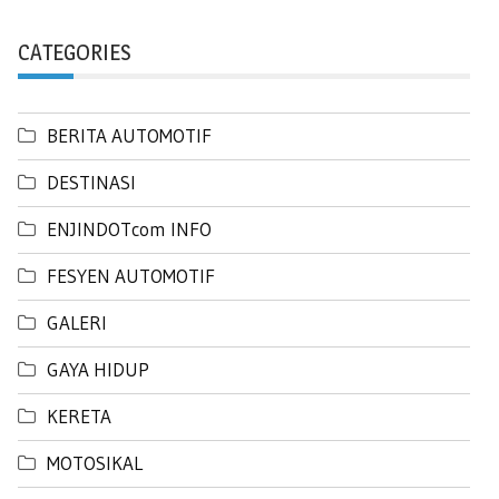
CATEGORIES
BERITA AUTOMOTIF
DESTINASI
ENJINDOTcom INFO
FESYEN AUTOMOTIF
GALERI
GAYA HIDUP
KERETA
MOTOSIKAL