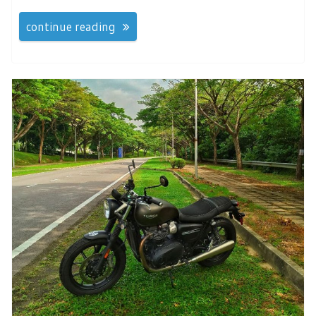
continue reading