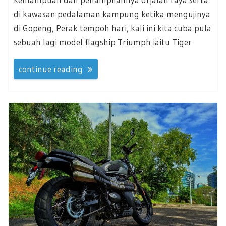
di kawasan pedalaman kampung ketika mengujinya
di Gopeng, Perak tempoh hari, kali ini kita cuba pula
sebuah lagi model flagship Triumph iaitu Tiger
continue reading