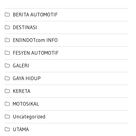
BERITA AUTOMOTIF
DESTINASI
ENJINDOTcom INFO
FESYEN AUTOMOTIF
GALERI
GAYA HIDUP
KERETA
MOTOSIKAL
Uncategorized
UTAMA